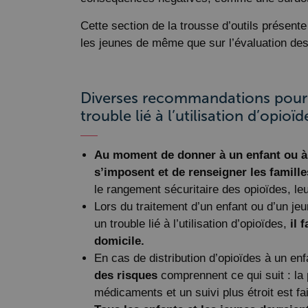
Cette section de la trousse d’outils présente
les jeunes de même que sur l’évaluation de
Diverses recommandations pour le
trouble lié à l’utilisation d’opi
Au moment de donner à un enfant ou à u
s’imposent et de renseigner les famille
le rangement sécuritaire des opioïdes, leu
Lors du traitement d’un enfant ou d’un jeu
un trouble lié à l’utilisation d’opioïdes,
il 
domicile.
En cas de distribution d’opioïdes à un en
des risques
comprennent ce qui suit : la
médicaments et un suivi plus étroit est fa