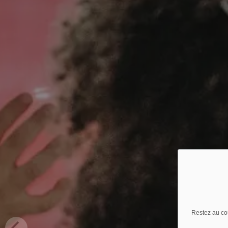
Restez au co