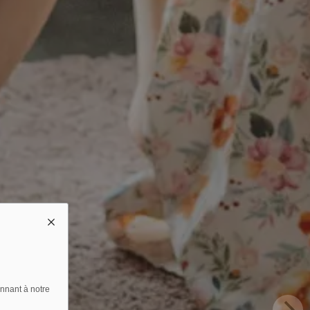
nnant à notre